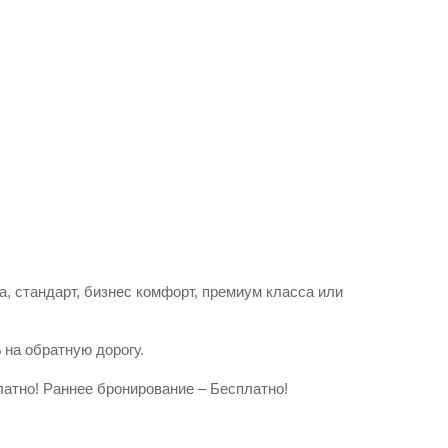
, стандарт, бизнес комфорт, премиум класса или
 на обратную дорогу.
латно! Раннее бронирование – Бесплатно!