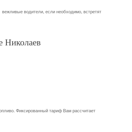
 вежливые водители, если необходимо, встретят
е Николаев
 топливо. Фиксированный тариф Вам рассчитает