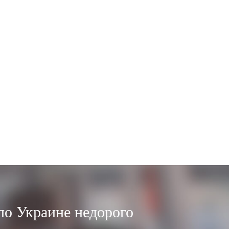
по Украине недорого