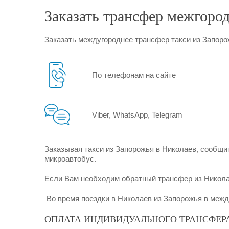
Заказать трансфер межгоро
Заказать междугороднее трансфер такси из Запоро
По телефонам на сайте
Viber, WhatsApp, Telegram
Заказывая такси из Запорожья в Николаев, сообщит
микроавтобус.
Если Вам необходим обратный трансфер из Николаев
Во время поездки в Николаев из Запорожья в межд
ОПЛАТА ИНДИВИДУАЛЬНОГО ТРАНСФЕР