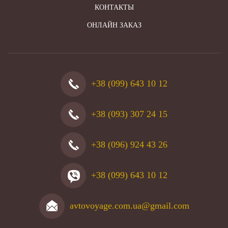
КОНТАКТЫ
ОНЛАЙН ЗАКАЗ
+38 (099) 643 10 12
+38 (093) 307 24 15
+38 (096) 924 43 26
+38 (099) 643 10 12
avtovoyage.com.ua@gmail.com