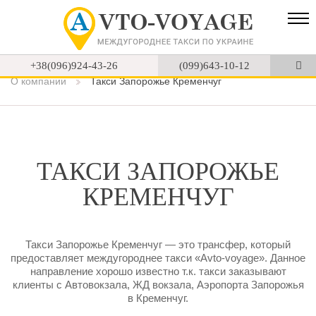
+38(096)924-43-26
(099)643-10-12
О компании
Такси Запорожье Кременчуг
ТАКСИ ЗАПОРОЖЬЕ
КРЕМЕНЧУГ
Такси Запорожье Кременчуг — это трансфер, который
предоставляет междугороднее такси «Avto-voyage». Данное
направление хорошо известно т.к. такси заказывают
клиенты с Автовокзала, ЖД вокзала, Аэропорта Запорожья
в Кременчуг.