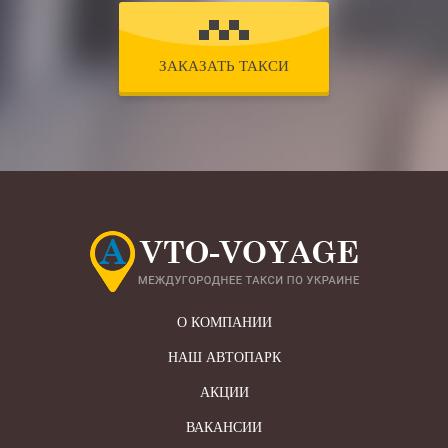
ЗАКАЗАТЬ ТАКСИ
О КОМПАНИИ
НАШ АВТОПАРК
АКЦИИ
ВАКАНСИИ