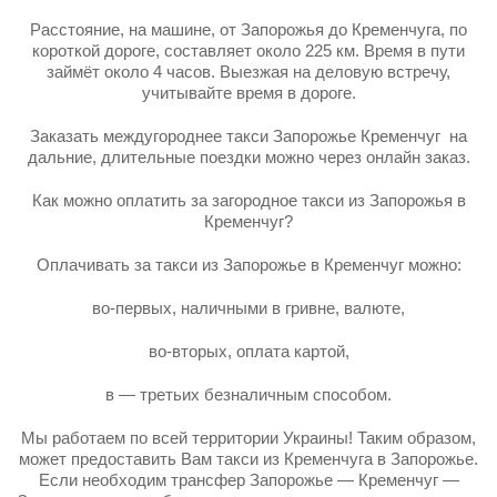
Расстояние, на машине, от Запорожья до Кременчуга, по
короткой дороге, составляет около 225 км. Время в пути
займёт около 4 часов. Выезжая на деловую встречу,
учитывайте время в дороге.
Заказать междугороднее такси Запорожье Кременчуг на
дальние, длительные поездки можно через онлайн заказ.
Как можно оплатить за загородное такси из Запорожья в
Кременчуг?
Оплачивать за такси из Запорожье в Кременчуг можно:
во-первых, наличными в гривне, валюте,
во-вторых, оплата картой,
в — третьих безналичным способом.
Мы работаем по всей территории Украины! Таким образом,
может предоставить Вам такси из Кременчуга в Запорожье.
Если необходим трансфер Запорожье — Кременчуг —