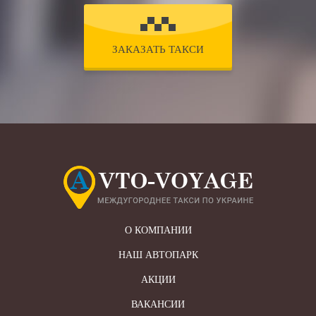
ЗАКАЗАТЬ ТАКСИ
О КОМПАНИИ
НАШ АВТОПАРК
АКЦИИ
ВАКАНСИИ