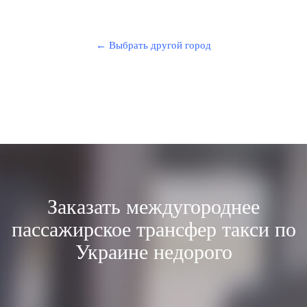
← Выбрать другой город
Заказать междугороднее
пассажирское трансфер такси по
Украине недорого