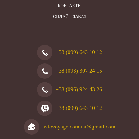
КОНТАКТЫ
ОНЛАЙН ЗАКАЗ
+38 (099) 643 10 12
+38 (093) 307 24 15
+38 (096) 924 43 26
+38 (099) 643 10 12
avtovoyage.com.ua@gmail.com