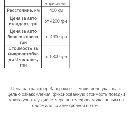
Борисполь
Расстояние, км
490 км
Цена за авто
от 4200 грн
стандарт, грн
Цена за авто
бизнес класса,
от 4900 грн
грн
Стоимость за
микроавтобус
от 5800 грн
до 8 человек,
грн
Цена на трансфер Запорожье — Борисполь указана с
целью ознакомления, фиксированную стоимость поездки
можно узнать у диспетчера по телефонам указанным на
сайте или по электронной почте.