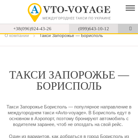
+38(096)924-43-26
(099)643-10-12
О компании
Такси Запорожье — Борисполь
ТАКСИ ЗАПОРОЖЬЕ —
БОРИСПОЛЬ
Такси Запорожье Борисполь — популярное направление в
междугороднем такси «Аvto-voyage». В Борисполь едут в
основном в Аэропорт, поэтому бронируют автомобиль с
водителем заранее, чтоб не опоздать на свой рейс.
Один из вариантов, как добраться в город Борисполь из