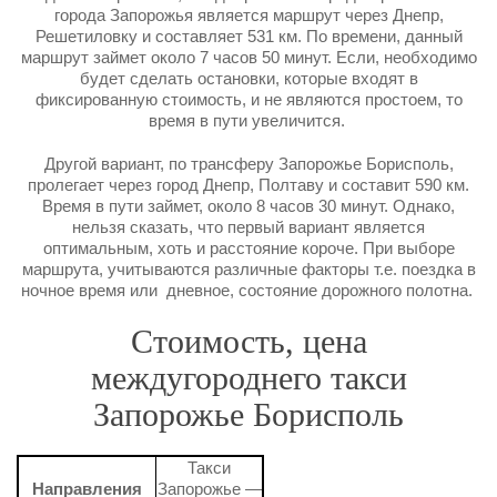
города Запорожья является маршрут через Днепр,
Решетиловку и составляет 531 км. По времени, данный
маршрут займет около 7 часов 50 минут. Если, необходимо
будет сделать остановки, которые входят в
фиксированную стоимость, и не являются простоем, то
время в пути увеличится.
Другой вариант, по трансферу Запорожье Борисполь,
пролегает через город Днепр, Полтаву и составит 590 км.
Время в пути займет, около 8 часов 30 минут. Однако,
нельзя сказать, что первый вариант является
оптимальным, хоть и расстояние короче. При выборе
маршрута, учитываются различные факторы т.е. поездка в
ночное время или дневное, состояние дорожного полотна.
Стоимость, цена
междугороднего такси
Запорожье Борисполь
Такси
Направления
Запорожье —