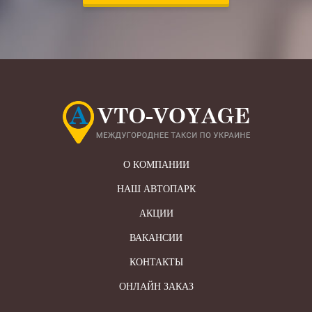
О КОМПАНИИ
НАШ АВТОПАРК
АКЦИИ
ВАКАНСИИ
КОНТАКТЫ
ОНЛАЙН ЗАКАЗ