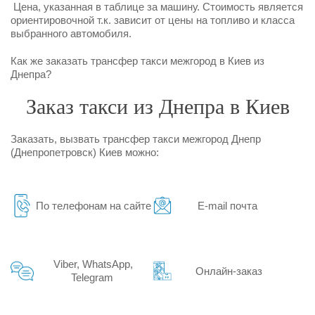
Цена, указанная в таблице за машину. Стоимость является
ориентировочной т.к. зависит от цены на топливо и класса
выбранного автомобиля.
Как же заказать трансфер такси межгород в Киев из
Днепра?
Заказ такси из Днепра в Киев
Заказать, вызвать трансфер такси межгород Днепр
(Днепропетровск) Киев можно:
По телефонам на сайте
E-mail почта
Viber, WhatsApp,
Онлайн-заказ
Telegram