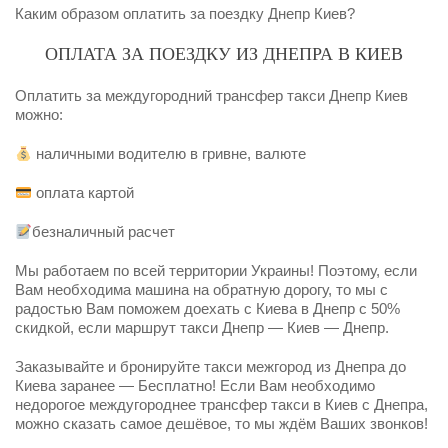
Каким образом оплатить за поездку Днепр Киев?
ОПЛАТА ЗА ПОЕЗДКУ ИЗ ДНЕПРА В КИЕВ
Оплатить за междугородний трансфер такси Днепр Киев
можно:
наличными водителю в гривне, валюте
оплата картой
безналичный расчет
Мы работаем по всей территории Украины! Поэтому, если
Вам необходима машина на обратную дорогу, то мы с
радостью Вам поможем доехать с Киева в Днепр с 50%
скидкой, если маршрут такси Днепр — Киев — Днепр.
Заказывайте и бронируйте такси межгород из Днепра до
Киева заранее — Бесплатно! Если Вам необходимо
недорогое междугороднее трансфер такси в Киев с Днепра,
можно сказать самое дешёвое, то мы ждём Ваших звонков!