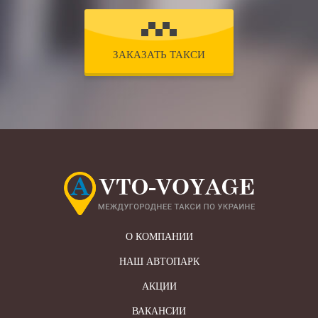
ЗАКАЗАТЬ ТАКСИ
О КОМПАНИИ
НАШ АВТОПАРК
АКЦИИ
ВАКАНСИИ