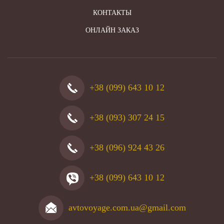
КОНТАКТЫ
ОНЛАЙН ЗАКАЗ
+38 (099) 643 10 12
+38 (093) 307 24 15
+38 (096) 924 43 26
+38 (099) 643 10 12
avtovoyage.com.ua@gmail.com