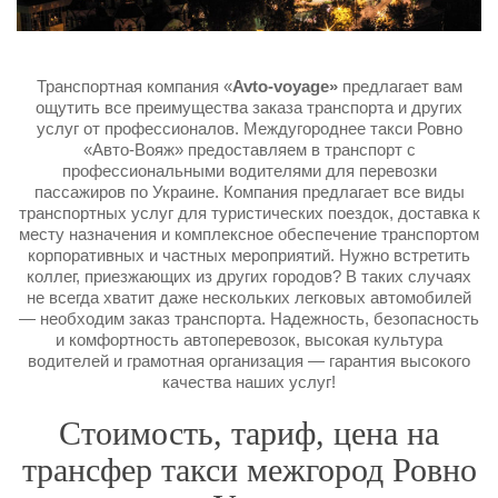
Транспортная компания «
Avto-voyage»
предлагает вам
ощутить все преимущества заказа транспорта и других
услуг от профессионалов. Междугороднее такси Ровно
«Авто-Вояж» предоставляем в транспорт с
профессиональными водителями для перевозки
пассажиров по Украине. Компания предлагает все виды
транспортных услуг для туристических поездок, доставка к
месту назначения и комплексное обеспечение транспортом
корпоративных и частных мероприятий. Нужно встретить
коллег, приезжающих из других городов? В таких случаях
не всегда хватит даже нескольких легковых автомобилей
— необходим заказ транспорта. Надежность, безопасность
и комфортность автоперевозок, высокая культура
водителей и грамотная организация — гарантия высокого
качества наших услуг!
Стоимость, тариф, цена на
трансфер такси межгород Ровно