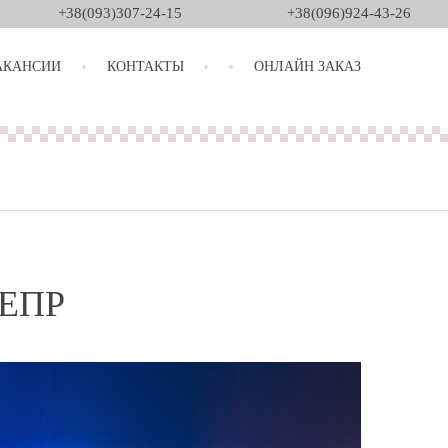
+38(093)307-24-15
+38(096)924-43-26
АКАНСИИ
КОНТАКТЫ
ОНЛАЙН ЗАКАЗ
ЕПР