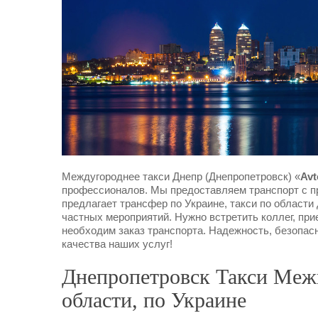
Междугороднее такси Днепр (Днепропетровск) «
Avt
профессионалов. Мы предоставляем транспорт с п
предлагает трансфер по Украине, такси по области
частных мероприятий. Нужно встретить коллег, при
необходим заказ транспорта. Надежность, безопасн
качества наших услуг!
Днепропетровск Такси Межг
области, по Украине