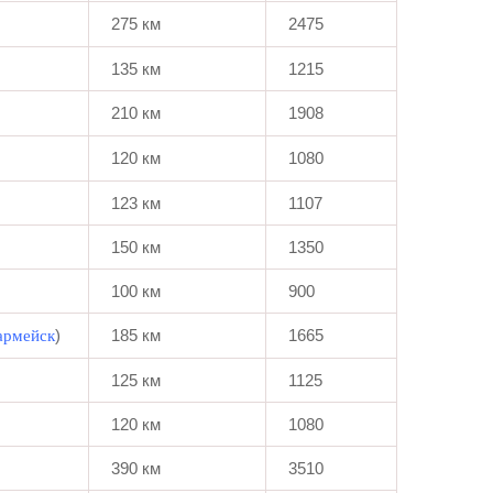
275 км
2475
135 км
1215
210 км
1908
120 км
1080
123 км
1107
150 км
1350
100 км
900
)
185 км
1665
армейск
125 км
1125
120 км
1080
390 км
3510